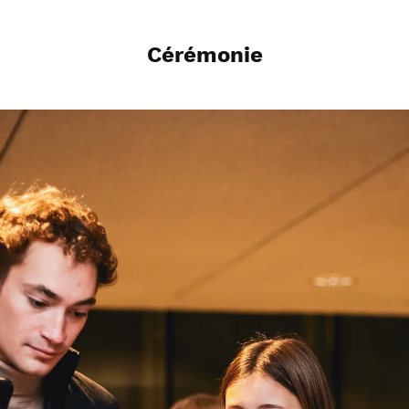
Cérémonie